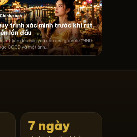
Chính sách
uy trình xác minh trước khi rút
iền lần đầu
ần rút tiền đầu tiên yêu cầu bạn gửi ảnh CMND
oặc CCCD và một ảnh...
7 ngày