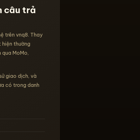
 câu trả
hệ trên vnq8. Thay
t hiện thường
ền qua MoMo,
sử giao dịch, và
ưa có trong danh