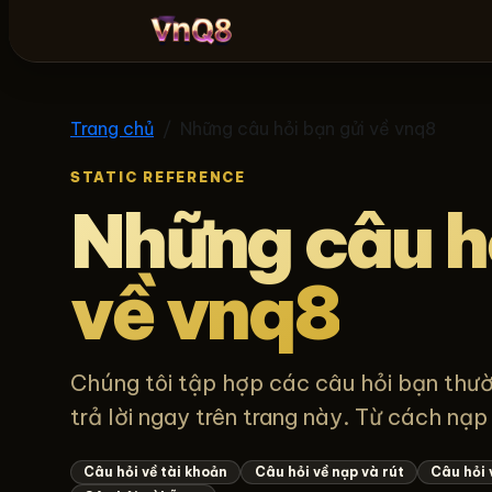
vnq8
Trang chủ
Những câu hỏi bạn gửi về vnq8
STATIC REFERENCE
Những câu h
về vnq8
Chúng tôi tập hợp các câu hỏi bạn thườn
trả lời ngay trên trang này. Từ cách nạp
Câu hỏi về tài khoản
Câu hỏi về nạp và rút
Câu hỏi 