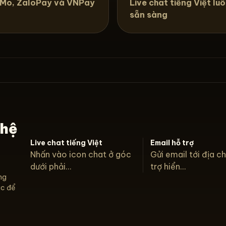
Mo, ZaloPay và VNPay
Live chat tiếng Việt lu
sẵn sàng
 hệ
Live chat tiếng Việt
Email hỗ trợ
Nhấn vào icon chat ở góc
Gửi email tới địa ch
dưới phải...
trợ hiển...
ng
ác để