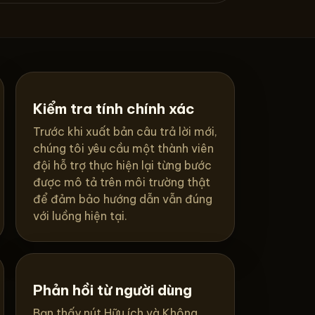
Kiểm tra tính chính xác
Trước khi xuất bản câu trả lời mới,
chúng tôi yêu cầu một thành viên
đội hỗ trợ thực hiện lại từng bước
được mô tả trên môi trường thật
để đảm bảo hướng dẫn vẫn đúng
với luồng hiện tại.
Phản hồi từ người dùng
Bạn thấy nút Hữu ích và Không