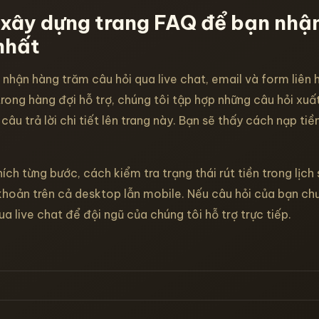
 xây dựng trang FAQ để bạn nhận
nhất
 nhận hàng trăm câu hỏi qua live chat, email và form liên 
trong hàng đợi hỗ trợ, chúng tôi tập hợp những câu hỏi xuấ
câu trả lời chi tiết lên trang này. Bạn sẽ thấy cách nạp ti
ch từng bước, cách kiểm tra trạng thái rút tiền trong lịch 
khoản trên cả desktop lẫn mobile. Nếu câu hỏi của bạn ch
ua live chat để đội ngũ của chúng tôi hỗ trợ trực tiếp.