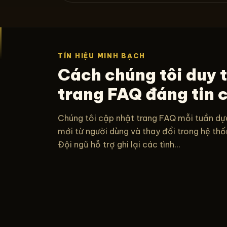
TÍN HIỆU MINH BẠCH
Cách chúng tôi duy t
trang FAQ đáng tin 
Chúng tôi cập nhật trang FAQ mỗi tuần dựa
mới từ người dùng và thay đổi trong hệ thố
Đội ngũ hỗ trợ ghi lại các tình...