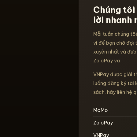
Chúng tôi
lời nhanh 
Mỗi tuần chúng tôi
vì để bạn chờ đợi 
xuyên nhất và đưa 
ZaloPay và
VNPay được giải thí
luồng đăng ký tài 
sách, hãy liên hệ q
MoMo
ZaloPay
VNPay