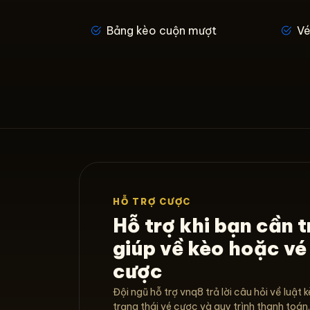
Bảng kèo cuộn mượt
Vé
HỖ TRỢ CƯỢC
Hỗ trợ khi bạn cần t
giúp về kèo hoặc vé
cược
Đội ngũ hỗ trợ vnq8 trả lời câu hỏi về luật k
trạng thái vé cược và quy trình thanh toán. 