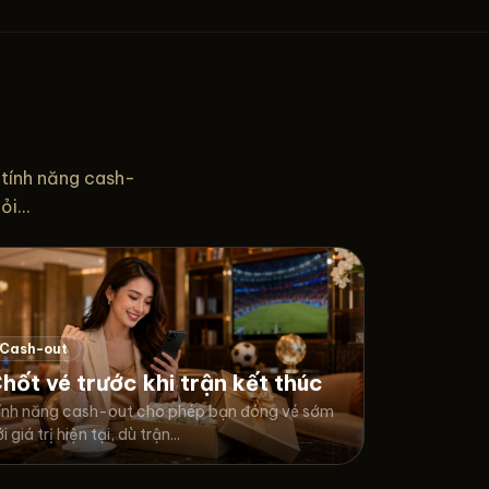
 tính năng cash-
i...
Cash-out
hốt vé trước khi trận kết thúc
ính năng cash-out cho phép bạn đóng vé sớm
i giá trị hiện tại, dù trận...