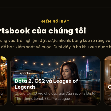
ĐIỂM NỔI BẬT
rtsbook của chúng tôi
rung vào trải nghiệm đặt cược nhanh, bảng kèo rõ ràng và
 để bạn kiểm soát vé cược. Dưới đây là ba khu vực được hỏ
Esports
Dota 2, CS2 và League of
Legends
C
ng
Chúng tôi mở kèo cho các giải đấu esports lớn từ
T
The International, ESL Pro League...
vớ