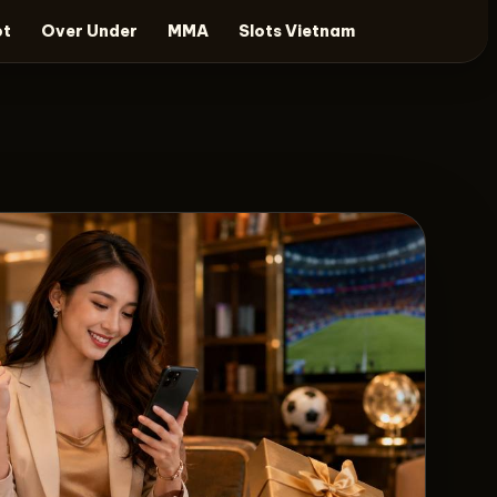
ot
Over Under
MMA
Slots Vietnam