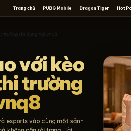
Trang chủ
PUBG Mobile
Dragon Tiger
Hot P
hị trường đa dạng tại vnq8
ao với kèo
thị trường
 vnq8
 và esports vào cùng một sảnh
 không cần rời trang. Tài...