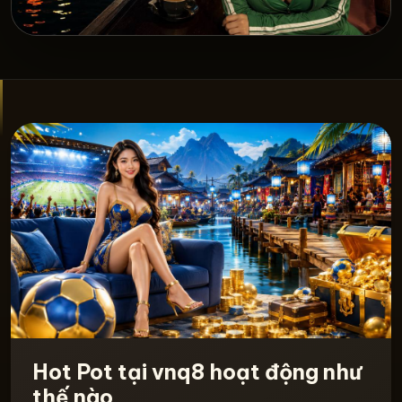
Hot Pot tại vnq8 hoạt động như
thế nào