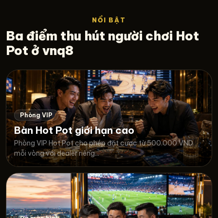
NỔI BẬT
Ba điểm thu hút người chơi Hot
Pot ở vnq8
Phòng VIP
Bàn Hot Pot giới hạn cao
Phòng VIP Hot Pot cho phép đặt cược từ 500.000 VND
mỗi vòng với dealer riêng...