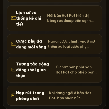
Lịch sử và
Mỗi bàn Hot Pot hiển thị
thống kê chi
bảng roadmap bên cạnh...
tiết
Cược phụ đa
Ngoài cược chính, vnq8 mở
thêm ba loại cược phụ...
dạng mỗi vòng
Tương tác cộng
Ô chat bên phải bàn
đồng thời gian
Hot Pot cho phép bạn...
thực
Nạp rút trong
Khi đang ngồi ở bàn Hot
Pot, bạn nhấn nút...
phòng chơi