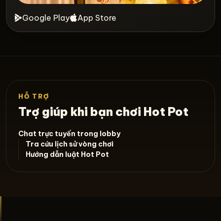
Google Play
App Store
HỖ TRỢ
Trợ giúp khi bạn chơi Hot Pot
Chat trực tuyến trong lobby
Tra cứu lịch sử vòng chơi
Hướng dẫn luật Hot Pot