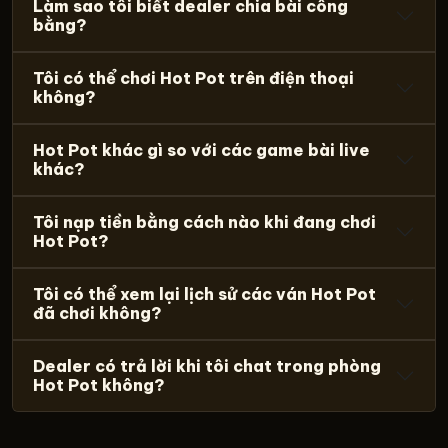
Làm sao tôi biết dealer chia bài công
bằng?
Tôi có thể chơi Hot Pot trên điện thoại
không?
Hot Pot khác gì so với các game bài live
khác?
Tôi nạp tiền bằng cách nào khi đang chơi
Hot Pot?
Tôi có thể xem lại lịch sử các ván Hot Pot
đã chơi không?
Dealer có trả lời khi tôi chat trong phòng
Hot Pot không?