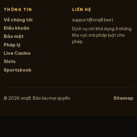
THÔNG TIN
LIÊN HỆ
Về chúng tôi
support@vnq8.best
Điều khoản
Dịch vụ chỉ khả dụng ở những
khu vực mà pháp luật cho
Bảo mật
phép.
Pháp lý
Live Casino
Slots
Sportsbook
Sitemap
© 2026 vnq8. Bảo lưu mọi quyền.