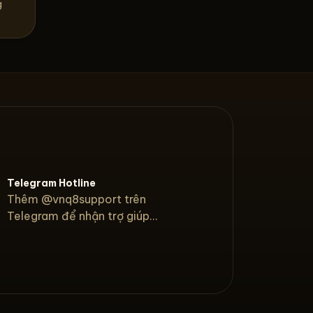
g
Telegram Hotline
Thêm @vnq8support trên
Telegram để nhận trợ giúp...