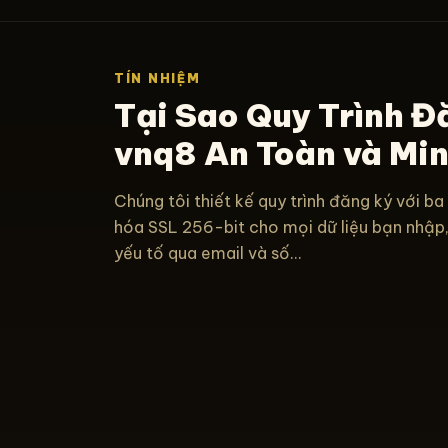
TÍN NHIỆM
Tại Sao Quy Trình Đ
vnq8 An Toàn và Mi
Chúng tôi thiết kế quy trình đăng ký với b
hóa SSL 256-bit cho mọi dữ liệu bạn nhập,
yếu tố qua email và số...