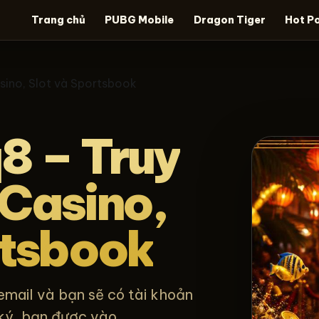
Trang chủ
PUBG Mobile
Dragon Tiger
Hot P
ino, Slot và Sportsbook
8 – Truy
Casino,
rtsbook
 email và bạn sẽ có tài khoản
ký, bạn được vào...