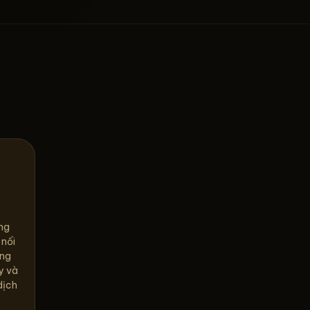
ng
 nối
ong
y và
dịch