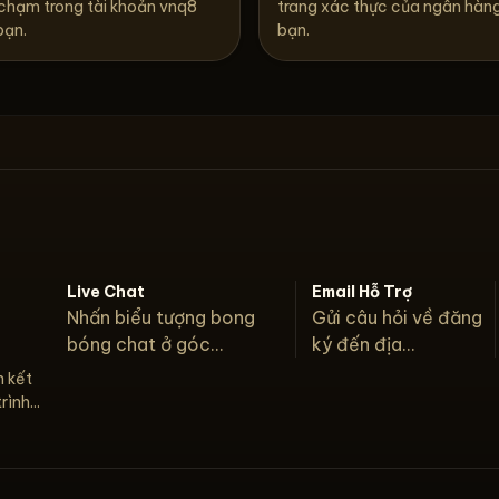
chạm trong tài khoản vnq8
trang xác thực của ngân hàn
bạn.
bạn.
Live Chat
Email Hỗ Trợ
Nhấn biểu tượng bong
Gửi câu hỏi về đăng
bóng chat ở góc...
ký đến địa...
n kết
ình...