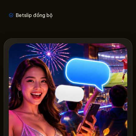
Betslip đồng bộ