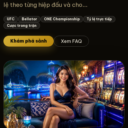
lệ theo từng hiệp đấu và cho...
UFC
Bellator
ONE Championship
Tỷ lệ trực tiếp
Cược trong trận
Khám phá sảnh
Xem FAQ