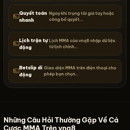
Quyết toán
Ngay khi trọng tài giơ tay hoặc
công bố quyết...
nhanh
Lịch trận tự
Lịch MMA của vnq8 nhập dữ liệu
từ lịch chính...
động
Betslip di
Giao diện MMA trên điện thoại cho
phép bạn chọn...
động
Những Câu Hỏi Thường Gặp Về Cá
Cược MMA Trên vnq8