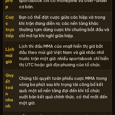
pro
sportsbook chỉ có moneyline và over-under
p
cơ bản.
Cượ
Bạn có thể đặt cược giữa các hiệp và trong
c
khi trận đang diễn ra; các nền tảng khác
trực
thường tạm dừng cược khi chuông bắt đầu và
tiếp
chỉ mở lại khi nghỉ giữa hiệp.
Lịch thi đấu MMA của vnq8 hiển thị giờ bắt
Lịch
đầu theo múi giờ Việt Nam và gửi nhắc nhở
múi
trước trận một giờ; nhiều sportsbook chỉ hiển
giờ
thị UTC hoặc giờ địa phương của tổ chức.
Quy
Chúng tôi quyết toán phiếu cược MMA trong
ết
vòng ba phút sau khi trọng tài công bố kết
toá
quả; một số nền tảng đợi đến khi tổ chức
n
xuất bản kết quả chính thức, có thể mất đến
nha
một giờ.
nh