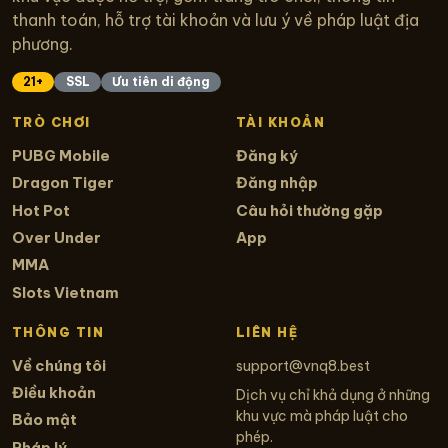
thanh toán, hỗ trợ tài khoản và lưu ý về pháp luật địa
phương.
21+
SSL
Ưu tiên di động
TRÒ CHƠI
TÀI KHOẢN
PUBG Mobile
Đăng ký
Dragon Tiger
Đăng nhập
Hot Pot
Câu hỏi thường gặp
Over Under
App
MMA
Slots Vietnam
THÔNG TIN
LIÊN HỆ
Về chúng tôi
support@vnq8.best
Điều khoản
Dịch vụ chỉ khả dụng ở những
khu vực mà pháp luật cho
Bảo mật
phép.
Pháp lý