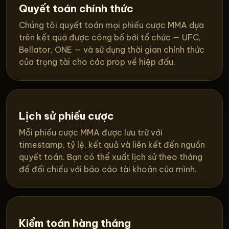
Quyết toán chính thức
Chúng tôi quyết toán mọi phiếu cược MMA dựa
trên kết quả được công bố bởi tổ chức — UFC,
Bellator, ONE — và sử dụng thời gian chính thức
của trọng tài cho các prop về hiệp đấu.
Lịch sử phiếu cược
Mỗi phiếu cược MMA được lưu trữ với
timestamp, tỷ lệ, kết quả và liên kết đến nguồn
quyết toán. Bạn có thể xuất lịch sử theo tháng
để đối chiếu với báo cáo tài khoản của mình.
Kiểm toán hàng tháng