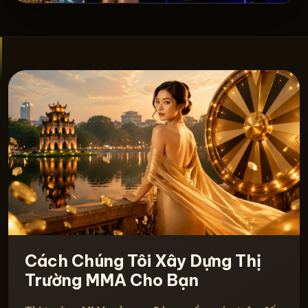
Cách Chúng Tôi Xây Dựng Thị
Trường MMA Cho Bạn