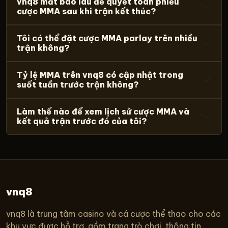
vnq8 mất bao lâu để quyết toán phiếu
cược MMA sau khi trận kết thúc?
Tôi có thể đặt cược MMA parlay trên nhiều
trận không?
Tỷ lệ MMA trên vnq8 có cập nhật trong
suốt tuần trước trận không?
Làm thế nào để xem lịch sử cược MMA và
kết quả trận trước đó của tôi?
vnq8
vnq8 là trung tâm casino và cá cược thể thao cho các
khu vực được hỗ trợ, gồm trang trò chơi, thông tin