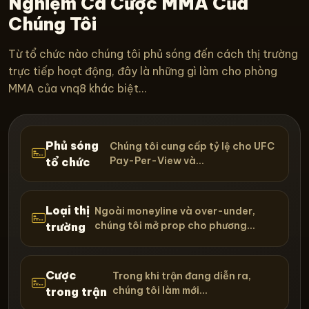
Nghiệm Cá Cược MMA Của
Chúng Tôi
Từ tổ chức nào chúng tôi phủ sóng đến cách thị trường
trực tiếp hoạt động, đây là những gì làm cho phòng
MMA của vnq8 khác biệt...
Phủ sóng
Chúng tôi cung cấp tỷ lệ cho UFC
Pay-Per-View và...
tổ chức
Loại thị
Ngoài moneyline và over-under,
chúng tôi mở prop cho phương...
trường
Cược
Trong khi trận đang diễn ra,
chúng tôi làm mới...
trong trận